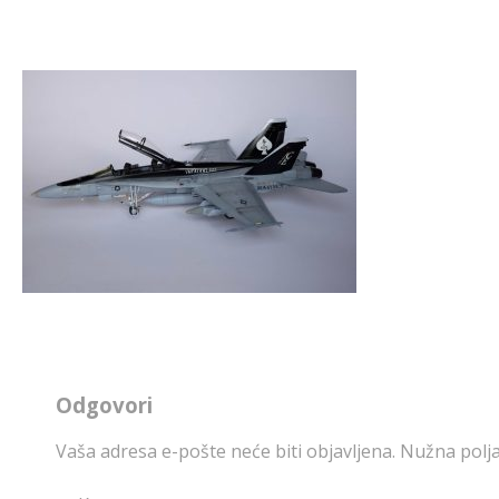
Odgovori
Vaša adresa e-pošte neće biti objavljena.
Nužna polja