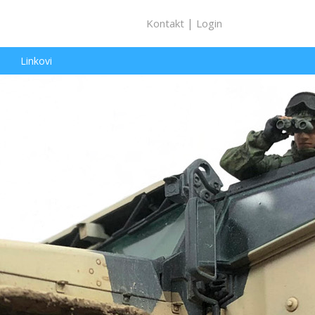
|
Kontakt
Login
Linkovi