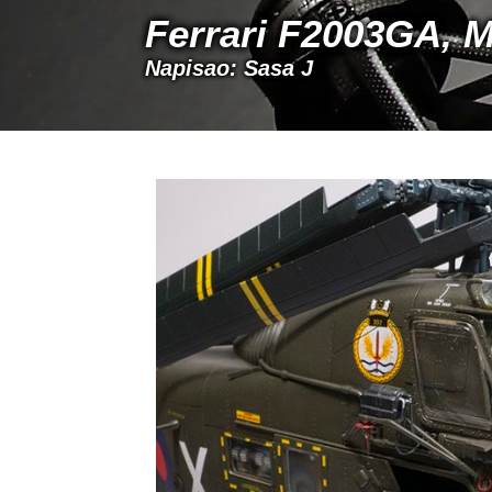
Ferrari F2003GA, 
Napisao: Sasa J