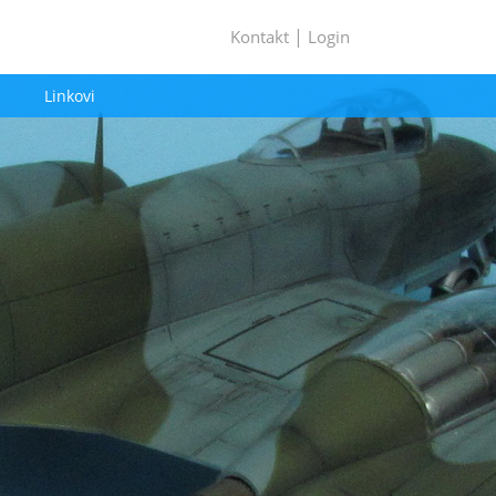
|
Kontakt
Login
Linkovi