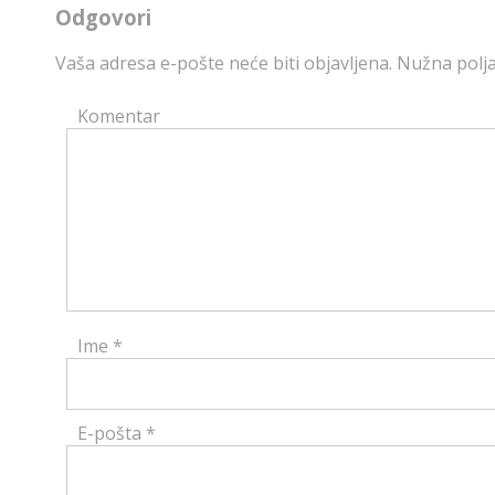
Odgovori
Vaša adresa e-pošte neće biti objavljena.
Nužna polja
Komentar
Ime
*
E-pošta
*