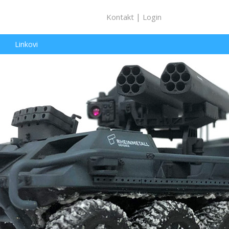
|
Kontakt
Login
Linkovi