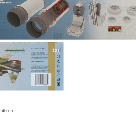
mail.com