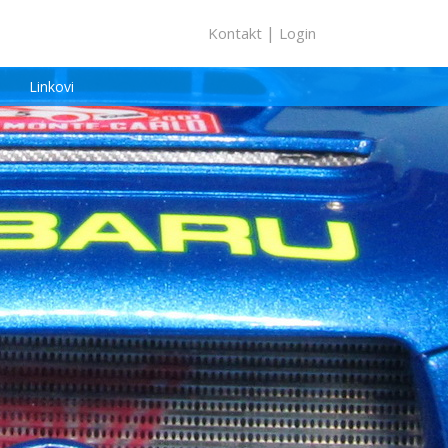
|
Kontakt
Login
Linkovi