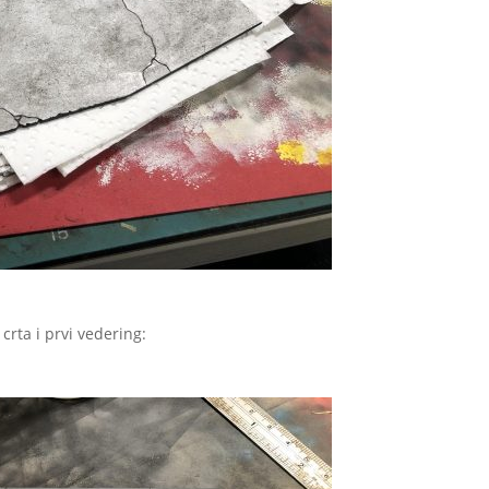
 crta i prvi vedering: