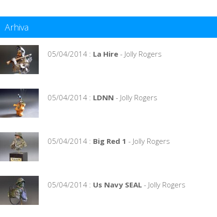
Arhiva
05/04/2014 :
La Hire
- Jolly Rogers
05/04/2014 :
LDNN
- Jolly Rogers
05/04/2014 :
Big Red 1
- Jolly Rogers
05/04/2014 :
Us Navy SEAL
- Jolly Rogers