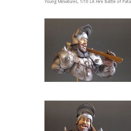
Young Miniatures, 1/10 LA Hire Battle of Pata