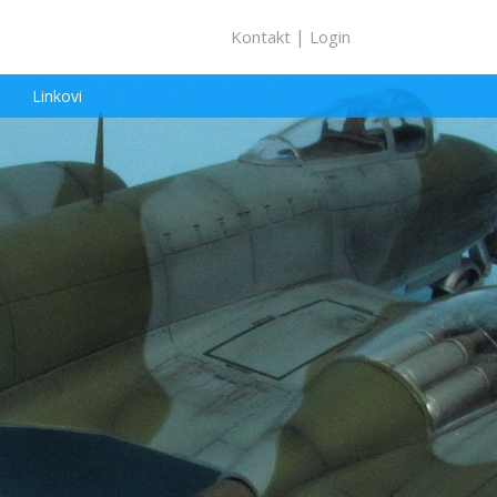
|
Kontakt
Login
Linkovi