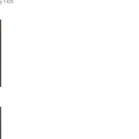
y 1429.