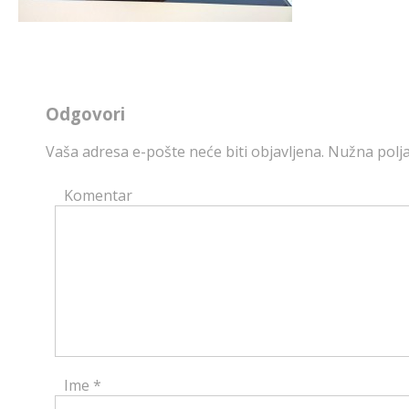
Odgovori
Vaša adresa e-pošte neće biti objavljena.
Nužna polja
Komentar
Ime
*