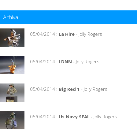
Arhiva
05/04/2014 :
La Hire
- Jolly Rogers
05/04/2014 :
LDNN
- Jolly Rogers
05/04/2014 :
Big Red 1
- Jolly Rogers
05/04/2014 :
Us Navy SEAL
- Jolly Rogers