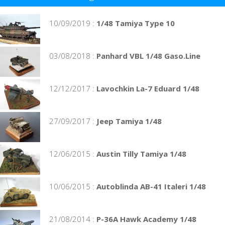
10/09/2019 :
1/48 Tamiya Type 10
03/08/2018 :
Panhard VBL 1/48 Gaso.Line
12/12/2017 :
Lavochkin La-7 Eduard 1/48
27/09/2017 :
Jeep Tamiya 1/48
12/06/2015 :
Austin Tilly Tamiya 1/48
10/06/2015 :
Autoblinda AB-41 Italeri 1/48
21/08/2014 :
P-36A Hawk Academy 1/48